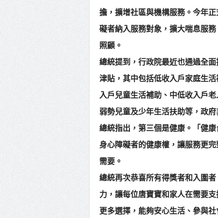
擔，擴增社區與機構服務。今年正式
礙者納入服務對象，擴大喘息服務
照顧。
總統提到，行政院最近也通過全面
津貼，其中包括低收入戶家庭生活
入戶兒童生活補助、中低收入戶老
弱勢兒童及少年生活扶助等，政府
總統指出，第三個是健康。「健康
身心障礙者的健康權，讓服務更完
需要。
總統再次恭喜所有得獎者和入圍者
力，讓每位唐寶寶和家人在需要支
更多選擇，能夠安心生活、參與社會。2