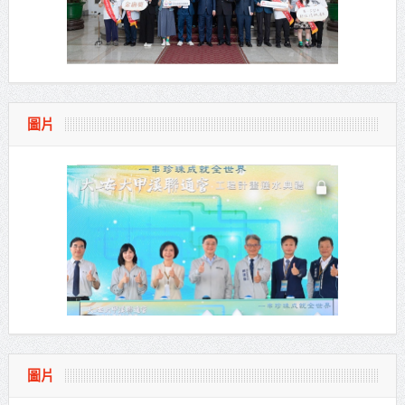
圖片
圖片