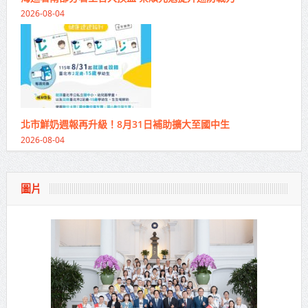
2026-08-04
北市鮮奶週報再升級！8月31日補助擴大至國中生
2026-08-04
圖片