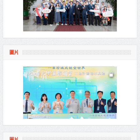
圖片
圖片