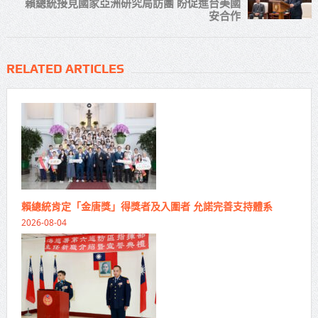
賴總統接見國家亞洲研究局訪團 盼促進台美國
安合作
RELATED ARTICLES
賴總統肯定「金唐獎」得獎者及入圍者 允諾完善支持體系
2026-08-04