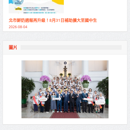
北市鮮奶週報再升級！8月31日補助擴大至國中生
2026-08-04
圖片