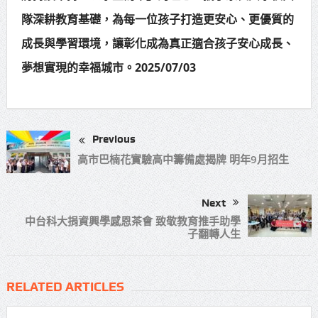
隊深耕教育基礎，為每一位孩子打造更安心、更優質的
成長與學習環境，讓彰化成為真正適合孩子安心成長、
夢想實現的幸福城市。2025/07/03
Previous
高市巴楠花實驗高中籌備處揭牌 明年9月招生
Next
中台科大捐資興學感恩茶會 致敬教育推手助學
子翻轉人生
RELATED ARTICLES