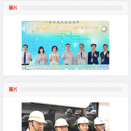
圖片
圖片