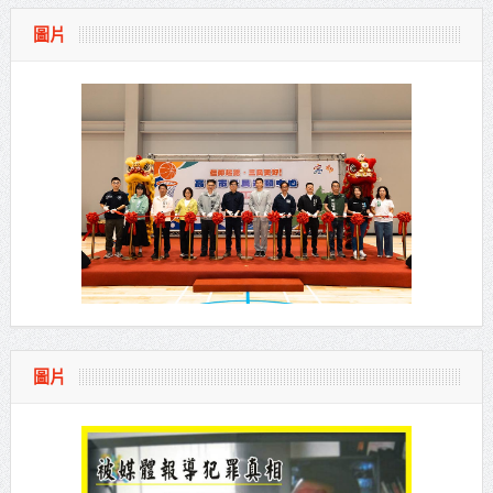
圖片
圖片