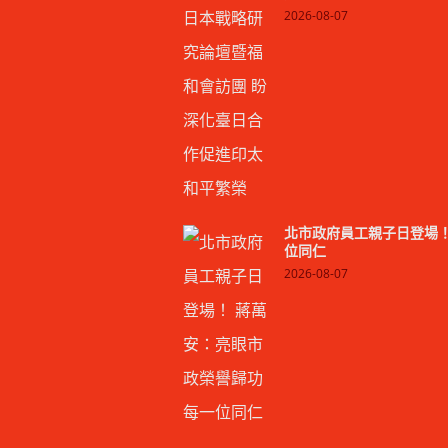
2026-08-07
北市政府員工親子日登場！
位同仁
2026-08-07