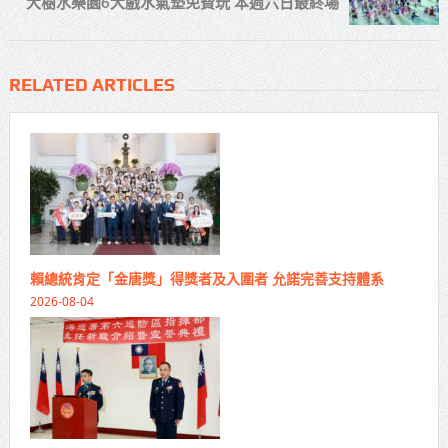
大樹水樂園6大戲水氣墊免費玩 本週六日最終場
RELATED ARTICLES
賴總統肯定「金唐獎」得獎者及入圍者 允諾完善支持體系
2026-08-04