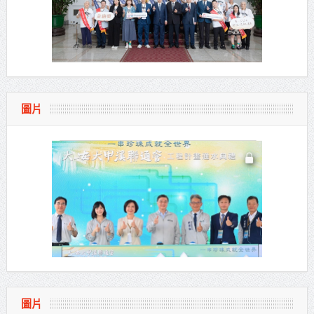
圖片
圖片