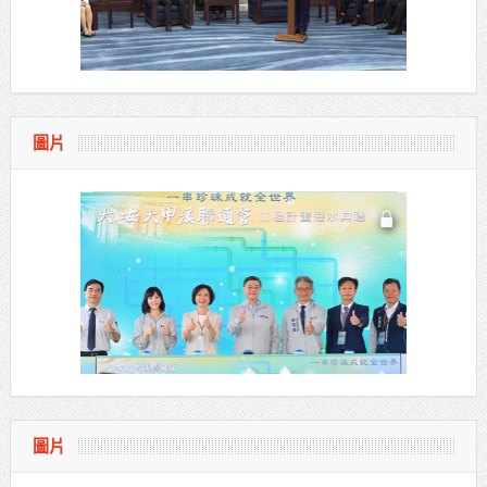
圖片
圖片