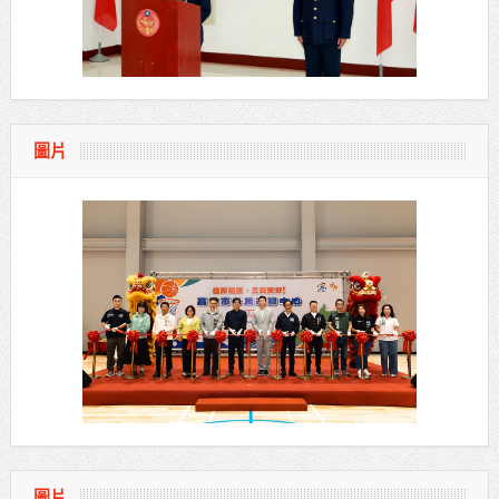
圖片
圖片