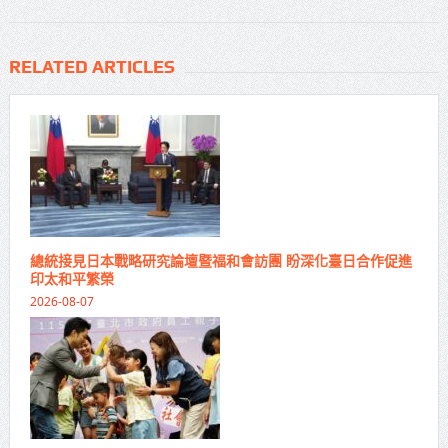
RELATED ARTICLES
總統接見日本戰略研究論壇暨福和會訪團 盼深化臺日合作促進
印太和平繁榮
2026-08-07