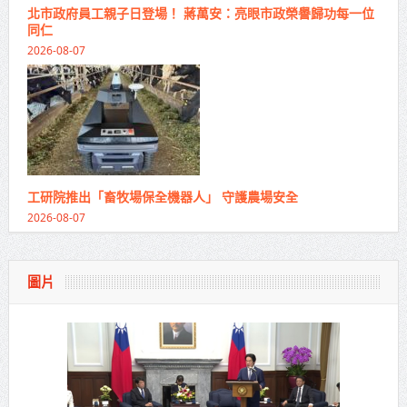
北市政府員工親子日登場！ 蔣萬安：亮眼市政榮譽歸功每一位
同仁
2026-08-07
工研院推出「畜牧場保全機器人」 守護農場安全
2026-08-07
圖片