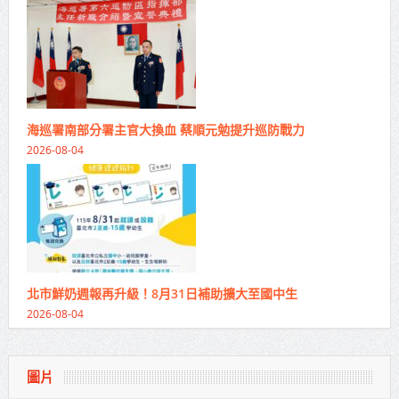
海巡署南部分署主官大換血 蔡順元勉提升巡防戰力
2026-08-04
北市鮮奶週報再升級！8月31日補助擴大至國中生
2026-08-04
圖片