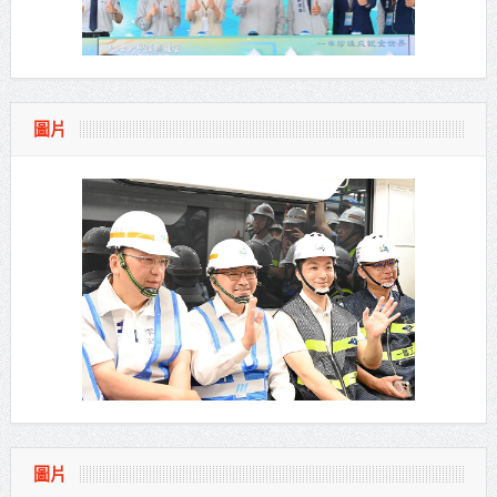
圖片
圖片