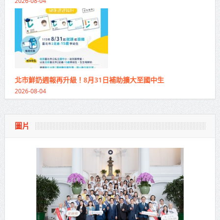
2026-08-04
北市鮮奶週報再升級！8月31日補助擴大至國中生
2026-08-04
圖片