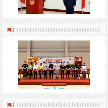
圖片
圖片