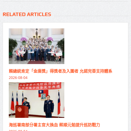
RELATED ARTICLES
賴總統肯定「金唐獎」得獎者及入圍者 允諾完善支持體系
2026-08-04
海巡署南部分署主官大換血 蔡順元勉提升巡防戰力