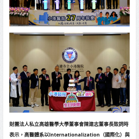
財團法人私立高雄醫學大學董事會陳建志董事長致詞時
表示，高醫體系以Internationalization（國際化）與