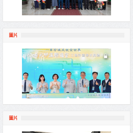
圖片
圖片