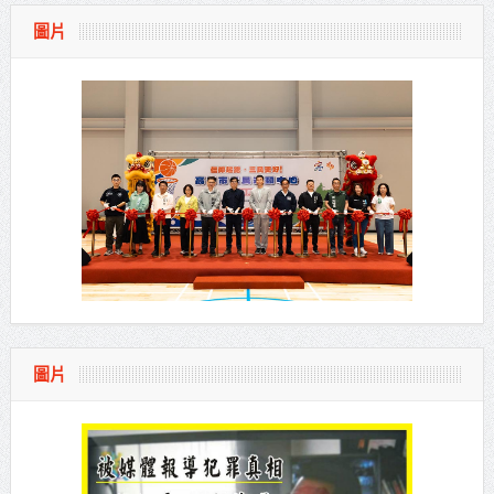
圖片
圖片