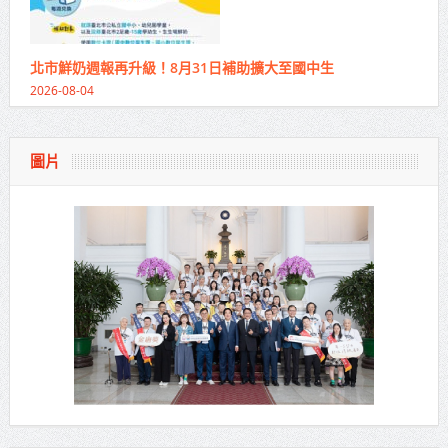
北市鮮奶週報再升級！8月31日補助擴大至國中生
2026-08-04
圖片