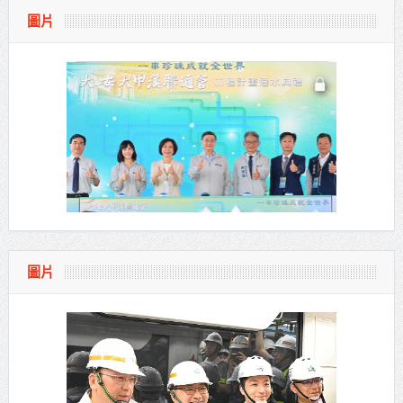
圖片
圖片