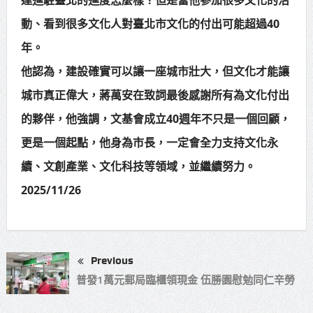
動、看到很多文化人對臺北市文化的付出可能超過40
年。
他認為，建設確實可以讓一座城市壯大，但文化才能讓
城市真正偉大，蔣萬安在致詞最後感謝所有為文化付出
的夥伴，他強調，文基會成立40週年不只是一個回顧，
更是一個起點，他身為市長，一定會全力支持文化永
續、文創產業、文化科技等領域，並繼續努力。
2025/11/26
Previous
普發1萬元郵局臨櫃領現金 伍勝園慰勉同仁辛勞