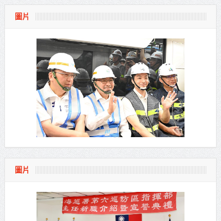
圖片
圖片