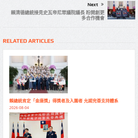
Next
賴清德總統接見史瓦帝尼眾議院議長 盼開創更
多合作機會
RELATED ARTICLES
賴總統肯定「金唐獎」得獎者及入圍者 允諾完善支持體系
2026-08-04