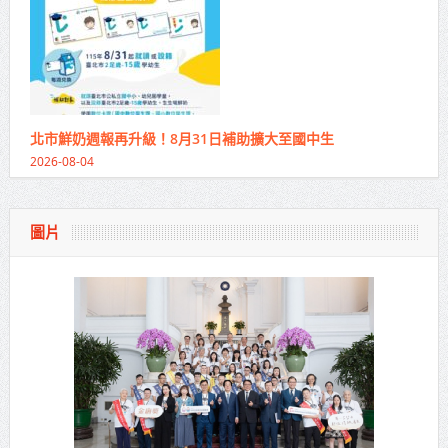
北市鮮奶週報再升級！8月31日補助擴大至國中生
2026-08-04
圖片