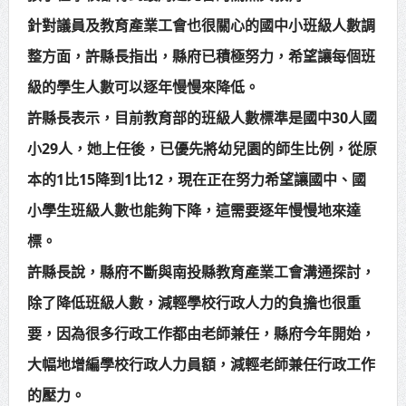
針對議員及教育產業工會也很關心的國中小班級人數調
整方面，許縣長指出，縣府已積極努力，希望讓每個班
級的學生人數可以逐年慢慢來降低。
許縣長表示，目前教育部的班級人數標準是國中30人國
小29人，她上任後，已優先將幼兒園的師生比例，從原
本的1比15降到1比12，現在正在努力希望讓國中、國
小學生班級人數也能夠下降，這需要逐年慢慢地來達
標。
許縣長說，縣府不斷與南投縣教育產業工會溝通探討，
除了降低班級人數，減輕學校行政人力的負擔也很重
要，因為很多行政工作都由老師兼任，縣府今年開始，
大幅地增編學校行政人力員額，減輕老師兼任行政工作
的壓力。