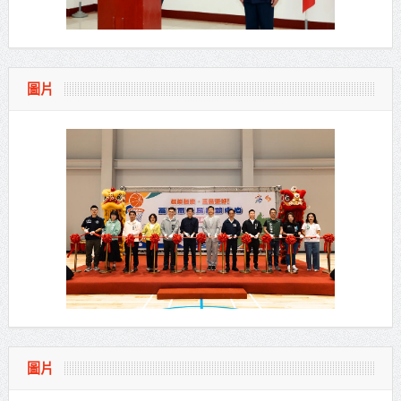
圖片
圖片