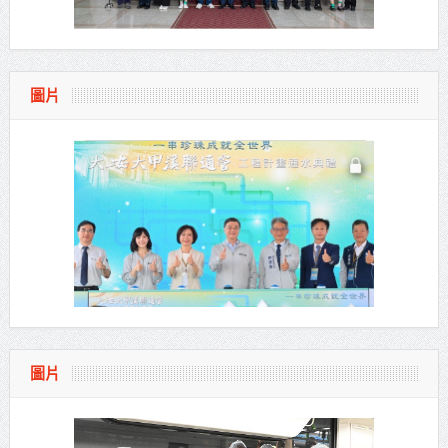
圖片
圖片