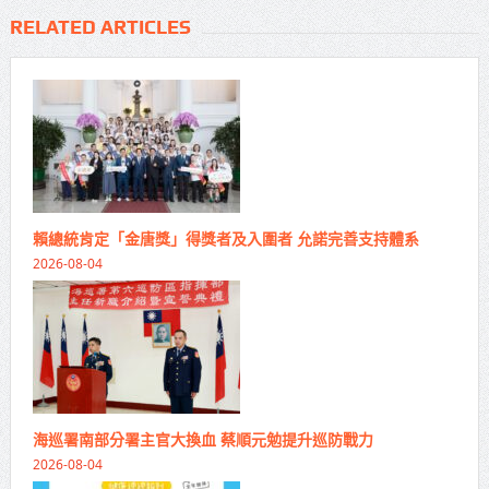
RELATED ARTICLES
賴總統肯定「金唐獎」得獎者及入圍者 允諾完善支持體系
2026-08-04
海巡署南部分署主官大換血 蔡順元勉提升巡防戰力
2026-08-04