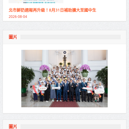
北市鮮奶週報再升級！8月31日補助擴大至國中生
2026-08-04
圖片
圖片