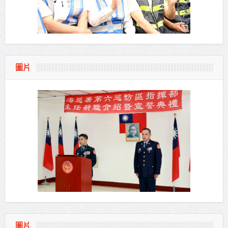
圖片
圖片