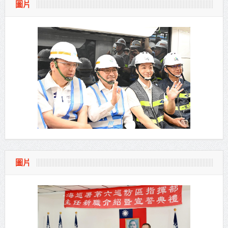
圖片
圖片