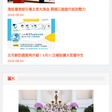
海巡署南部分署主官大換血 蔡順元勉提升巡防戰力
2026-08-04
北市鮮奶週報再升級！8月31日補助擴大至國中生
2026-08-04
圖片