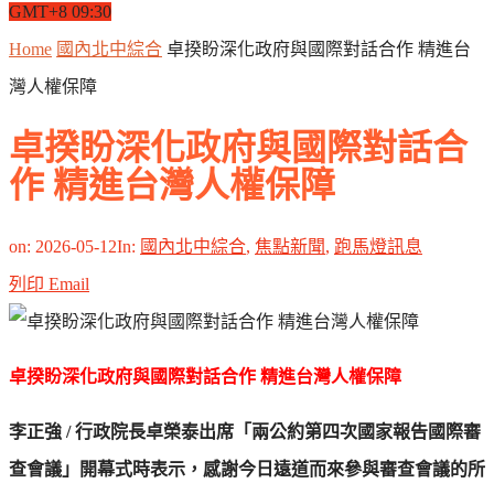
GMT+8 09:30
Home
國內北中綜合
卓揆盼深化政府與國際對話合作 精進台
灣人權保障
卓揆盼深化政府與國際對話合
作 精進台灣人權保障
on:
2026-05-12
In:
國內北中綜合
,
焦點新聞
,
跑馬燈訊息
列印
Email
卓揆盼深化政府與國際對話合作 精進台灣人權保障
李正強 / 行政院長卓榮泰出席「兩公約第四次國家報告國際審
查會議」開幕式時表示，感謝今日遠道而來參與審查會議的所