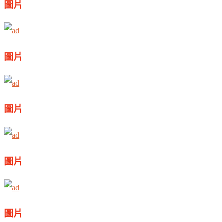
圖片
圖片
圖片
圖片
圖片