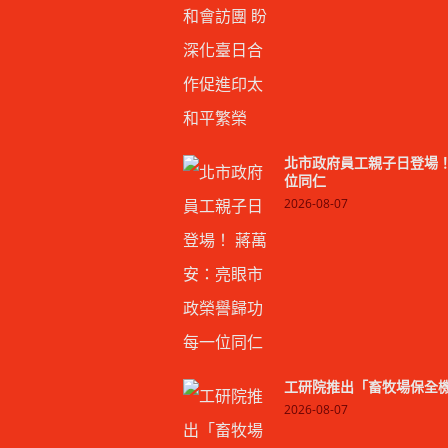
北市政府員工親子日登場！
位同仁
2026-08-07
工研院推出「畜牧場保全機
2026-08-07