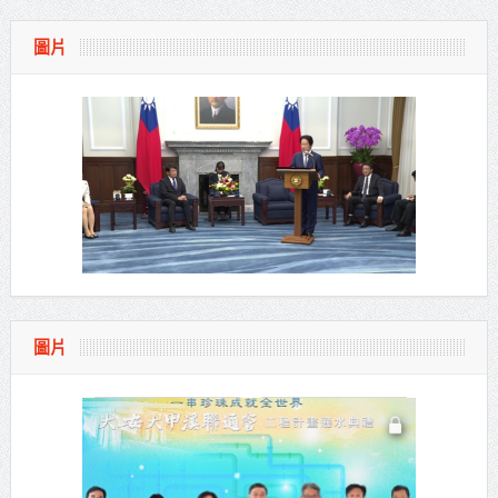
圖片
圖片