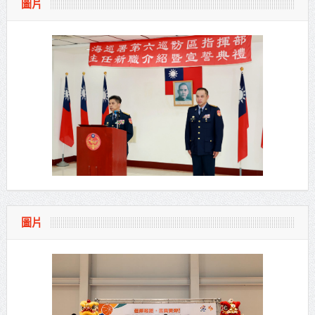
圖片
圖片