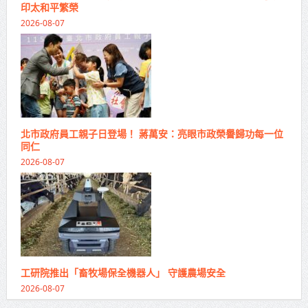
印太和平繁榮
2026-08-07
北市政府員工親子日登場！ 蔣萬安：亮眼市政榮譽歸功每一位
同仁
2026-08-07
工研院推出「畜牧場保全機器人」 守護農場安全
2026-08-07