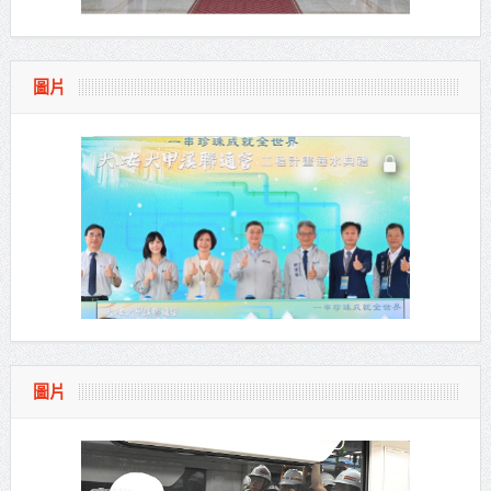
圖片
圖片