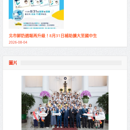
北市鮮奶週報再升級！8月31日補助擴大至國中生
2026-08-04
圖片