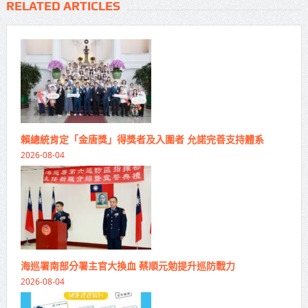
RELATED ARTICLES
賴總統肯定「金唐獎」得獎者及入圍者 允諾完善支持體系
2026-08-04
海巡署南部分署主官大換血 蔡順元勉提升巡防戰力
2026-08-04