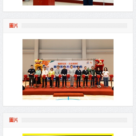
圖片
圖片