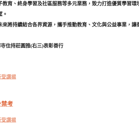
子教育、終身學習及社區服務等多元業務，致力打造優質學習環
望。
未來將持續結合各界資源，攜手推動教育、文化與公益事業，讓
寺住持莊圓雅(右三)表彰善行
身禁考