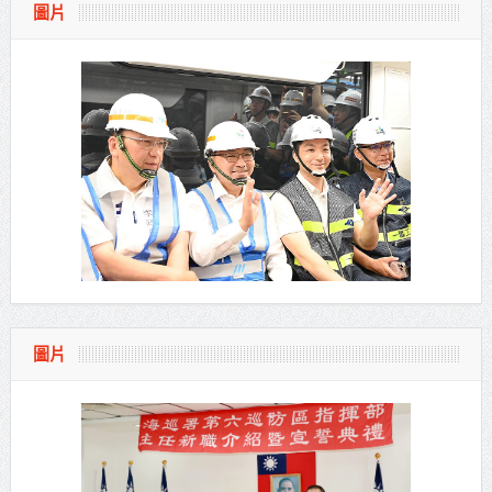
圖片
圖片