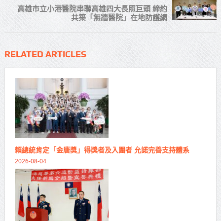
高雄市立小港醫院串聯高雄四大長照巨頭 締約
共築「無牆醫院」在地防護網
RELATED ARTICLES
賴總統肯定「金唐獎」得獎者及入圍者 允諾完善支持體系
2026-08-04