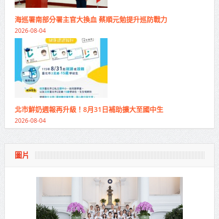
海巡署南部分署主官大換血 蔡順元勉提升巡防戰力
2026-08-04
北市鮮奶週報再升級！8月31日補助擴大至國中生
2026-08-04
圖片