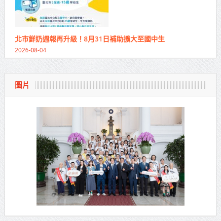
北市鮮奶週報再升級！8月31日補助擴大至國中生
2026-08-04
圖片