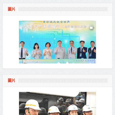
圖片
圖片