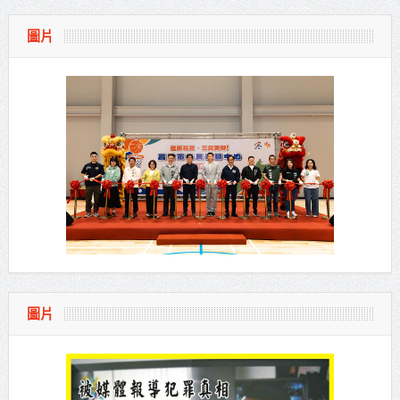
圖片
圖片