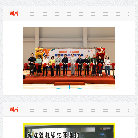
圖片
圖片