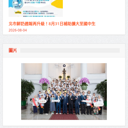
北市鮮奶週報再升級！8月31日補助擴大至國中生
2026-08-04
圖片