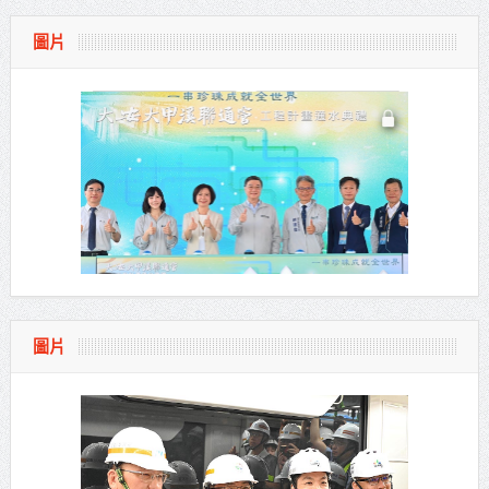
圖片
圖片