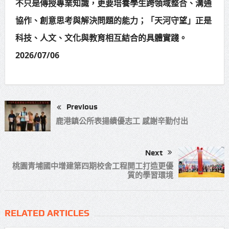
不只是傳授專業知識，更要培養學生跨領域整合、溝通
協作、創意思考與解決問題的能力；「天河守望」正是
科技、人文、文化與教育相互結合的具體實踐。
2026/07/06
Previous
鹿港鎮公所表揚績優志工 感謝辛勤付出
Next
桃園青埔國中增建第四期校舍工程開工打造更優
質的學習環境
RELATED ARTICLES