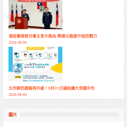
海巡署南部分署主官大換血 蔡順元勉提升巡防戰力
2026-08-04
北市鮮奶週報再升級！8月31日補助擴大至國中生
2026-08-04
圖片