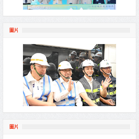
圖片
圖片