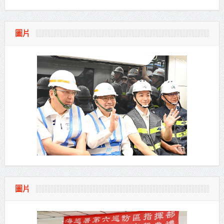
圖片
圖片